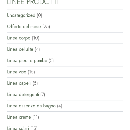
LINEE PRODOTTI
Uncategorized
(0)
Offerte del mese
(25)
Linea corpo
(10)
Linea cellulite
(4)
Linea piedi e gambe
(5)
Linea viso
(15)
Linea capelli
(5)
Linea detergenti
(7)
Linea essenze da bagno
(4)
Linea creme
(11)
Linea solari
(13)