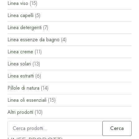
Linea viso
(15)
Linea capelli
(5)
Linea detergenti
(7)
Linea essenze da bagno
(4)
Linea creme
(11)
Linea solari
(13)
Linea estratti
(6)
Pillole di natura
(14)
Linea oli essenziali
(15)
Altri prodotti
(10)
Cerca:
Cerca