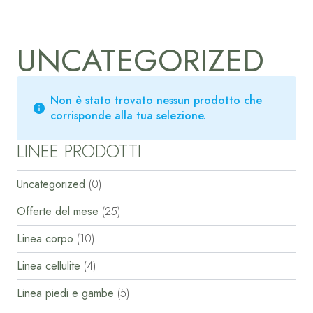
UNCATEGORIZED
Non è stato trovato nessun prodotto che
corrisponde alla tua selezione.
LINEE PRODOTTI
Uncategorized
(0)
Offerte del mese
(25)
Linea corpo
(10)
Linea cellulite
(4)
Linea piedi e gambe
(5)